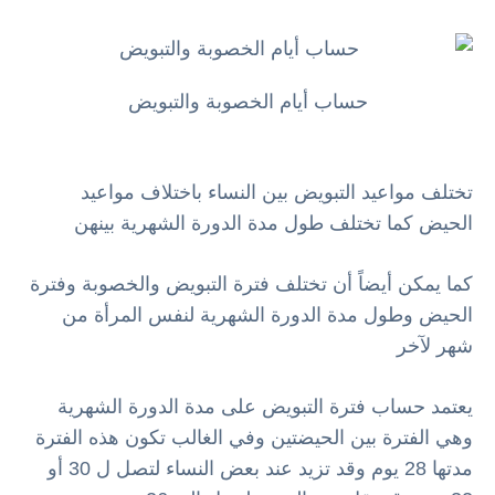
حساب أيام الخصوبة والتبويض
تختلف مواعيد التبويض بين النساء باختلاف مواعيد
الحيض كما تختلف طول مدة الدورة الشهرية بينهن
كما يمكن أيضاً أن تختلف فترة التبويض والخصوبة وفترة
الحيض وطول مدة الدورة الشهرية لنفس المرأة من
شهر لآخر
يعتمد حساب فترة التبويض على مدة الدورة الشهرية
وهي الفترة بين الحيضتين وفي الغالب تكون هذه الفترة
مدتها 28 يوم وقد تزيد عند بعض النساء لتصل ل 30 أو