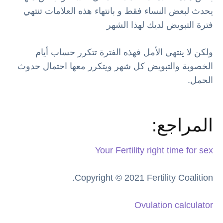
يحدث لبعض النساء فقط و بانتهاء هذه العلامات تنتهي
فترة التبويض لديك لهذا الشهر
ولكن لا ينتهي الأمل فهذه الفترة تتكرر حساب أيام
الخصوبة والتبويض كل شهر ويتكرر معها احتمال حدوث
الحمل.
المراجع:
Your Fertility right time for sex
Copyright © 2021 Fertility Coalition.
Ovulation calculator