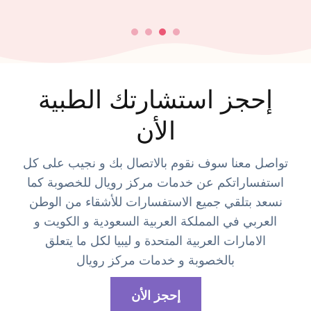
إحجز استشارتك الطبية
الأن
تواصل معنا سوف نقوم بالاتصال بك و نجيب على كل
استفساراتكم عن خدمات مركز رويال للخصوبة كما
نسعد بتلقي جميع الاستفسارات للأشقاء من الوطن
العربي في المملكة العربية السعودية و الكويت و
الامارات العربية المتحدة و ليبيا لكل ما يتعلق
بالخصوبة و خدمات مركز رويال
إحجز الأن