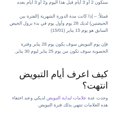
ستكون 2 أو 3 أيام قبل هذا اليوم و2 أو 3 أيام بعده
فمثلاُ: – إذا كانت مدة الدورة الشهرية (الفترة بين
الحيضتين) لديك 28 يوم وأول يوم في بدء نزول الحيض
السابق هو يوم 15 يناير (15/01)
فإن يوم التبويض سوف يكون يوم 28 يناير وفترة
الخصوبة سوف تكون من يوم 25 يناير ليوم 30 يناير.
كيف اعرف أيام التبويض
انتهت؟
وجدت عدة
علامات لبداية التبويض
لديكي وعند اختفاء
هذه العلامات تنتهي بذلك فترة التبويض