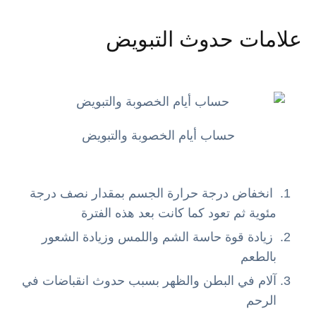
علامات حدوث التبويض
حساب أيام الخصوبة والتبويض
انخفاض درجة حرارة الجسم بمقدار نصف درجة
مئوية ثم تعود كما كانت بعد هذه الفترة
زيادة قوة حاسة الشم واللمس وزيادة الشعور
بالطعم
آلام في البطن والظهر بسبب حدوث انقباضات في
الرحم