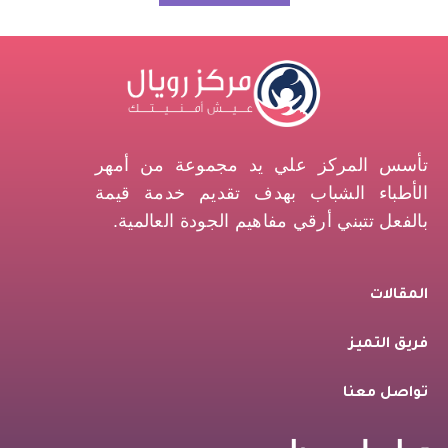
تأسس المركز علي يد مجموعة من أمهر
الأطباء الشباب بهدف تقديم خدمة قيمة
بالفعل تتبني أرقي مفاهيم الجودة العالمية.
المقالات
فريق التميز
تواصل معنا