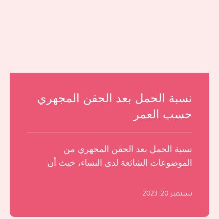
نسبة الحمل بعد الحقن المجهري
حسب العمر
نسبة الحمل بعد الحقن المجهري من
الموضوعات الشائعة لدى النساء، حيث أن
العديدات منهن تكن متخوفات من الأمر، وهو
ما …
سبتمبر 20, 2023