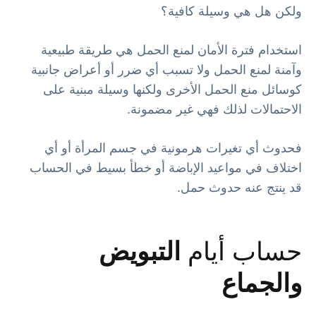
ولكن هل هي وسيلة كافية؟
استخدام فترة الأمان لمنع الحمل هي طريقة طبيعية
وآمنة لمنع الحمل ولا تسبب أي ضرر أو أعراض جانبية
كوسائل منع الحمل الأخرى ولكنها وسيلة مبنية على
الاحتمالات لذلك فهي غير مضمونة.
فحدوث أي تغيرات هرمونية في جسم المرأة أو أي
اختلاف في مواعيد الإباضة أو خطأ بسيط في الحساب
قد ينتج عنه حدوث حمل.
حساب أيام
التبويض
والجماع