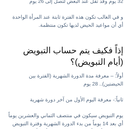
32 يوم وقد تقل عند البعض لتصل إلى 26 يوم
و في الغالب تكون هذه الفترة ثابتة عند المرأة الواحدة
أي أن مواعيد الحيض لديها تكون منتظمة.
إذاً فكيف يتم حساب التبويض
(أيام التبويض)؟
أولاً: – معرفة مدة الدورة الشهرية (الفترة بين
الحيضتين).. 28 يوم
ثانياً:- معرفة اليوم الأول من آخر دورة شهرية
يوم التبويض سيكون في منتصف الثماني والعشرين يوماً
أي بعد 14 يوماً من بدء الدورة الشهرية وفترة التبويض