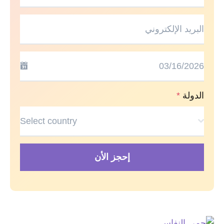
الدولة
*
Select country
إحجز الأن