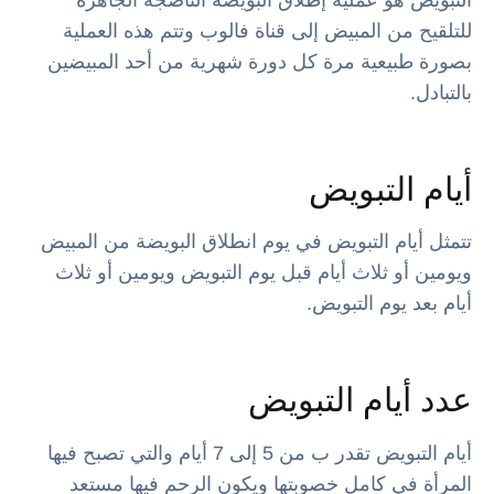
للتلقيح من المبيض إلى قناة فالوب وتتم هذه العملية
بصورة طبيعية مرة كل دورة شهرية من أحد المبيضين
بالتبادل.
أيام التبويض
تتمثل أيام التبويض في يوم انطلاق البويضة من المبيض
ويومين أو ثلاث أيام قبل يوم التبويض ويومين أو ثلاث
أيام بعد يوم التبويض.
عدد أيام التبويض
أيام التبويض تقدر ب من 5 إلى 7 أيام والتي تصبح فيها
المرأة في كامل خصوبتها ويكون الرحم فيها مستعد