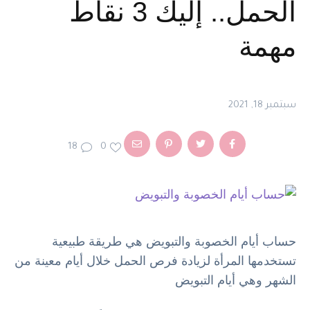
الحمل.. إليك 3 نقاط
مهمة
سبتمبر 18, 2021
18
0
حساب أيام الخصوبة والتبويض هي طريقة طبيعية
تستخدمها المرأة لزيادة فرص الحمل خلال أيام معينة من
الشهر وهي أيام التبويض