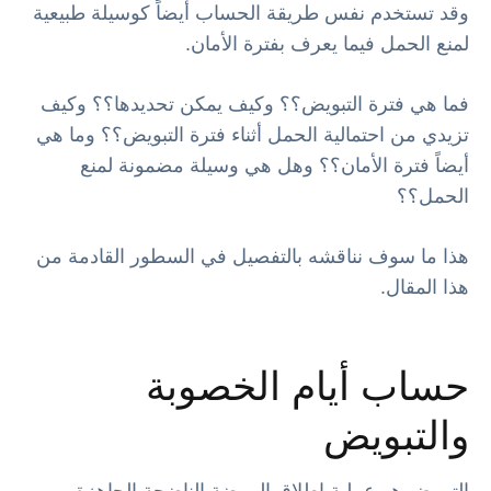
وقد تستخدم نفس طريقة الحساب أيضاً كوسيلة طبيعية
لمنع الحمل فيما يعرف بفترة الأمان.
فما هي فترة التبويض؟؟ وكيف يمكن تحديدها؟؟ وكيف
تزيدي من احتمالية الحمل أثناء فترة التبويض؟؟ وما هي
أيضاً فترة الأمان؟؟ وهل هي وسيلة مضمونة لمنع
الحمل؟؟
هذا ما سوف نناقشه بالتفصيل في السطور القادمة من
هذا المقال.
حساب أيام الخصوبة
والتبويض
التبويض هو عملية إطلاق البويضة الناضجة الجاهزة