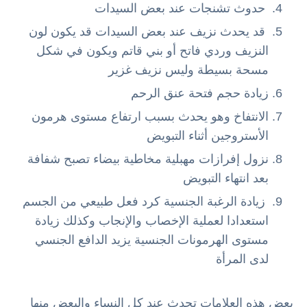
حدوث تشنجات عند بعض السيدات
قد يحدث نزيف عند بعض السيدات قد يكون لون
النزيف وردي فاتح أو بني قاتم ويكون في شكل
مسحة بسيطة وليس نزيف غزير
زيادة حجم فتحة عنق الرحم
الانتفاخ وهو يحدث بسبب ارتفاع مستوى هرمون
الأستروجين أثناء التبويض
نزول إفرازات مهبلية مخاطية بيضاء تصبح شفافة
بعد انتهاء التبويض
زيادة الرغبة الجنسية كرد فعل طبيعي من الجسم
استعدادا لعملية الإخصاب والإنجاب وكذلك زيادة
مستوى الهرمونات الجنسية يزيد الدافع الجنسي
لدى المرأة
بعض هذه العلامات تحدث عند كل النساء والبعض منها