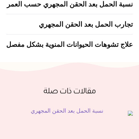
نسبة الحمل بعد الحقن المجهري حسب العمر
تجارب الحمل بعد الحقن المجهري
علاج تشوهات الحيوانات المنوية بشكل مفصل
مقالات ذات صلة