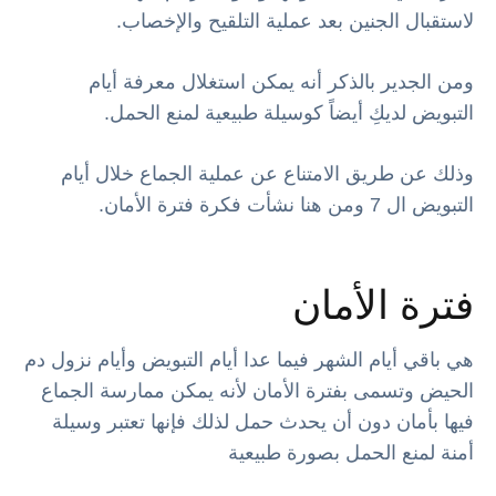
لاستقبال الجنين بعد عملية التلقيح والإخصاب.
ومن الجدير بالذكر أنه يمكن استغلال معرفة أيام
التبويض لديكِ أيضاً كوسيلة طبيعية لمنع الحمل.
وذلك عن طريق الامتناع عن عملية الجماع خلال أيام
التبويض ال 7 ومن هنا نشأت فكرة فترة الأمان.
فترة الأمان
هي باقي أيام الشهر فيما عدا أيام التبويض وأيام نزول دم
الحيض وتسمى بفترة الأمان لأنه يمكن ممارسة الجماع
فيها بأمان دون أن يحدث حمل لذلك فإنها تعتبر وسيلة
أمنة لمنع الحمل بصورة طبيعية