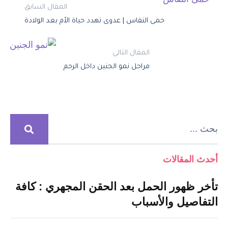
المقال السابق
حمى النفاس | عدوى تهدد حياة الأم بعد الولادة
المقال التالي
مراحل نمو الجنين داخل الرحم
أحدث المقالات
تأخر ظهور الحمل بعد الحقن المجهري : كافة
التفاصيل والأسباب