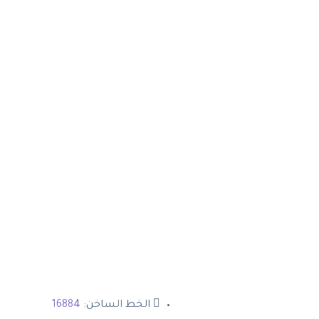
الخط الساخن:
16884