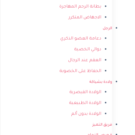
بطانة الرحم المهاجرة
الاجهاض المتكرر
الرجل
دعامة العضو الذكري
دوالي الخصية
العقم عند الرجال
الحفاظ على الخصوبة
ولادة بشياكة
الولادة القيصرية
الولادة الطبيعية
الولادة بدون ألم
فريق التميز