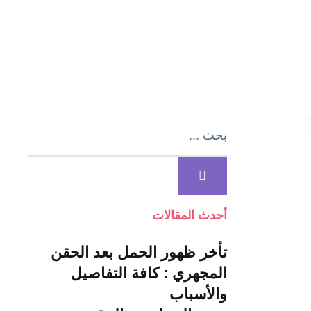
أحدث المقالات
تأخر ظهور الحمل بعد الحقن
المجهري : كافة التفاصيل
والأسباب