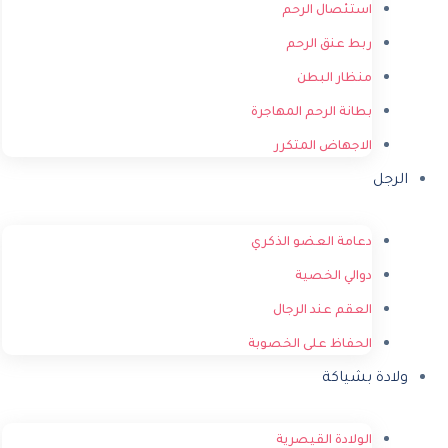
استئصال الرحم
ربط عنق الرحم
منظار البطن
بطانة الرحم المهاجرة
الاجهاض المتكرر
الرجل
دعامة العضو الذكري
دوالي الخصية
العقم عند الرجال
الحفاظ على الخصوبة
ولادة بشياكة
الولادة القيصرية