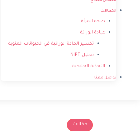
قصص النجاح
المقالات
صحة المرأة
عيادة الوراثة
تكسير المادة الوراثية في الحيوانات المنوية
تحليل NIPT
التغذية العلاجية
تواصل معنا
مقالات