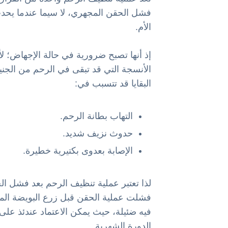
فشل الحقن المجهري، لا سيما عندما يحد
الأم.
إذ أنها تصبح ضرورية في حالة الإجهاض؛ ل
الأنسجة التي قد تبقى في الرحم من الجنين 
البقايا قد تتسبب في:
التهاب بطانة الرحم.
حدوث نزيف شديد.
الإصابة بعدوى بكتيرية خطيرة.
لذا تعتبر عملية تنظيف الرحم بعد فشل الح
فشلت عملية الحقن قبل زرع البويضة المخص
فيه ضئيلة، حيث يمكن الاعتماد عندئذ ع
الدورة الشهرية.