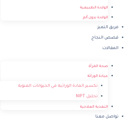
الولادة الطبيعية
الولادة بدون ألم
فريق التميز
قصص النجاح
المقالات
صحة المرأة
عيادة الوراثة
تكسير المادة الوراثية في الحيوانات المنوية
تحليل NIPT
التغذية العلاجية
تواصل معنا