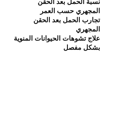
نسبة الحمل بعد الحقن
المجهري حسب العمر
تجارب الحمل بعد الحقن
المجهري
علاج تشوهات الحيوانات المنوية
بشكل مفصل