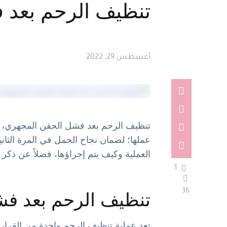
تنظيف الرحم بعد 
أغسطس 29, 2022
تنظيف الرحم بعد فشل الحقن المجهري، من
عملها؛ لضمان نجاح الحمل في المرة الثان
العملية وكيف يتم إجراؤها، فضلاً عن ذكر أ
1
36
تنظيف الرحم بعد ف
تعد عملية تنظيف الرحم واحدة من القرارا