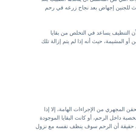
ث للجنين إجهاض بعد نجاح زرعه في رحم
أن التنظيف يساعد في التخلص من بقايا
أو المشيمة، حيث أنه إذا لم يتم إزالة تلك
قن المجهري من الإجراءات الهامة، إلا إذا
بة داخل الرحم، أو كانت البقايا الموجودة
لى حقيقة أن الرحم سوف ينظف نفسه مع نزول