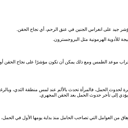
مؤشر جيد على انغراس الجنين في عنق الرحم، أي نجاح الحقن.
نتيجة للأدوية الهرمونية مثل البروجسترون.
اب موعد الطمس ومع ذلك يمكن أن تكون مؤشرًا على نجاح الحقن أو حد
مبكرة لحدوث الحمل، فالمرأة تحدث بالألم عند لمس منطقة الثدي، وبالرغ
ؤدي إلى تأخر حدوث الحمل بعد الحقن المجهري.
اق من العوامل التي تصاحب الحامل منذ بداية يومها الأول في الحمل، ب