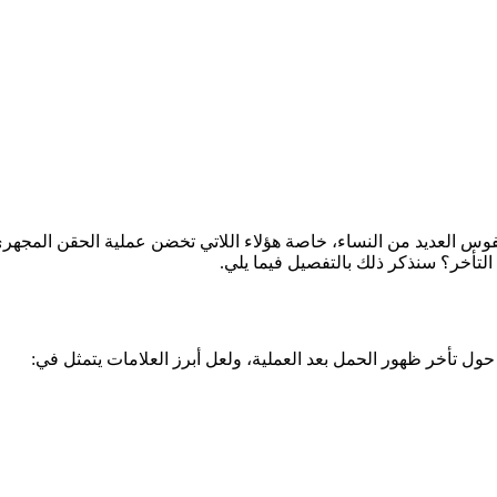
نفوس العديد من النساء، خاصة هؤلاء اللاتي تخضن عملية الحقن المجهري
لتأخر؟ سنذكر ذلك بالتفصيل فيما يلي.
 حول تأخر ظهور الحمل بعد العملية، ولعل أبرز العلامات يتمثل في: