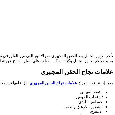
تأخر ظهور الحمل بعد الحقن المجهري من الأمور التي تثير القلق في 
يسبب تأخر ظهور الحمل وكيف يمكن التغلب على القلق الناتج عن هذا ا
علامات نجاح الحقن المجهري
ربما إذا عرفت المرأة
علامات نجاح الحقن المجهري
يقل قلقها تدريجيًا
التبقع المهبلي.
تشنجات الحوض.
حساسية الثدي .
الشعور بالإرهاق والتعب.
الانتفاخ.