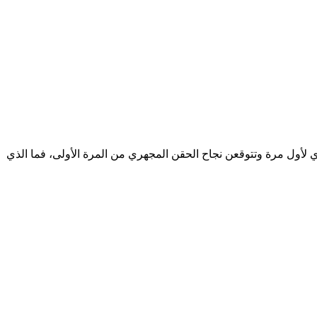
 لأول مرة وتتوقعن نجاح الحقن المجهري من المرة الأولى، فما الذي