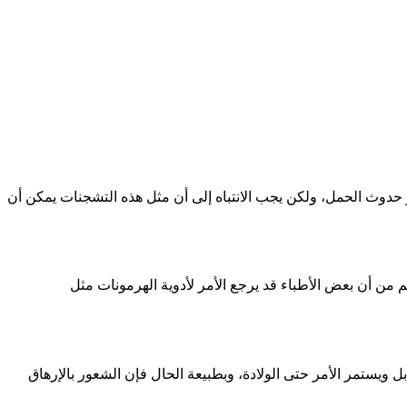
وث الحمل، ولكن يجب الانتباه إلى أن مثل هذه التشجنات يمكن أن
م من أن بعض الأطباء قد يرجع الأمر لأدوية الهرمونات مثل
ل ويستمر الأمر حتى الولادة، وبطبيعة الحال فإن الشعور بالإرهاق