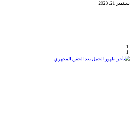
سبتمبر 21, 2023
1
1