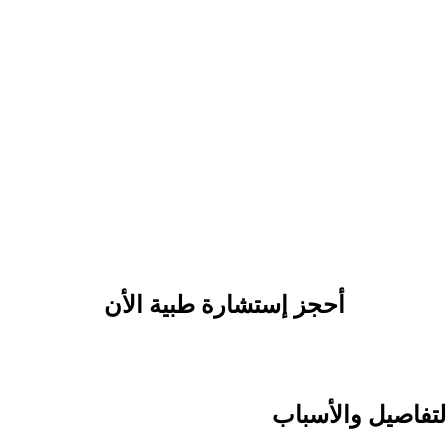
أحجز إستشارة طبية الأن
لتفاصيل والأسباب