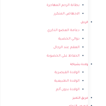
بطانة الرحم المهاجرة
الاجهاض المتكرر
الرجل
دعامة العضو الذكري
دوالي الخصية
العقم عند الرجال
الحفاظ على الخصوبة
ولادة بشياكة
الولادة القيصرية
الولادة الطبيعية
الولادة بدون ألم
فريق التميز