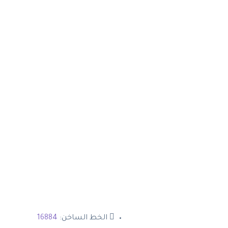
الخط الساخن:
16884