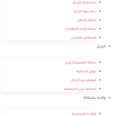
استئصال الرحم
ربط عنق الرحم
منظار البطن
بطانة الرحم المهاجرة
الاجهاض المتكرر
الرجل
دعامة العضو الذكري
دوالي الخصية
العقم عند الرجال
الحفاظ على الخصوبة
ولادة بشياكة
الولادة القيصرية