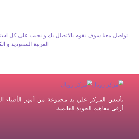
تواصل معنا سوف نقوم بالاتصال بك و نجيب على كل استف
العربية السعودية و ال
تأسس المركز علي يد مجموعة من أمهر الأطباء الش
أرقي مفاهيم الجودة العالمية.