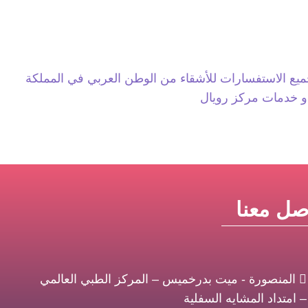
يع الاستفسارات للأشقاء من الوطن العربي في المملكة
ة و خدمات مركز رويال
صل معنا
المنصورة - ميت بدرخميس – المركز الطبي العالمي
– امتداد المشايه السفلية