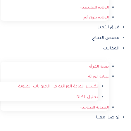
الولادة الطبيعية
الولادة بدون ألم
فريق التميز
قصص النجاح
المقالات
صحة المرأة
عيادة الوراثة
تكسير المادة الوراثية في الحيوانات المنوية
تحليل NIPT
التغذية العلاجية
تواصل معنا