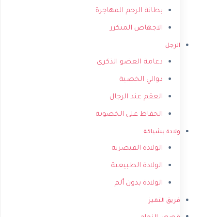
بطانة الرحم المهاجرة
الاجهاض المتكرر
الرجل
دعامة العضو الذكري
دوالي الخصية
العقم عند الرجال
الحفاظ على الخصوبة
ولادة بشياكة
الولادة القيصرية
الولادة الطبيعية
الولادة بدون ألم
فريق التميز