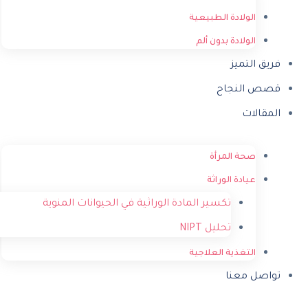
الولادة الطبيعية
الولادة بدون ألم
فريق التميز
قصص النجاح
المقالات
صحة المرأة
عيادة الوراثة
تكسير المادة الوراثية في الحيوانات المنوية
تحليل NIPT
التغذية العلاجية
تواصل معنا