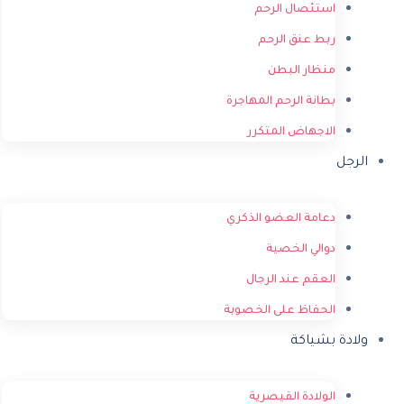
استئصال الرحم
ربط عنق الرحم
منظار البطن
بطانة الرحم المهاجرة
الاجهاض المتكرر
الرجل
دعامة العضو الذكري
دوالي الخصية
العقم عند الرجال
الحفاظ على الخصوبة
ولادة بشياكة
الولادة القيصرية