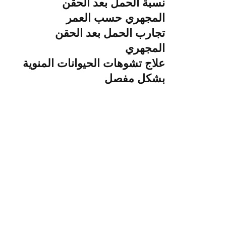
نسبة الحمل بعد الحقن
المجهري حسب العمر
تجارب الحمل بعد الحقن
المجهري
علاج تشوهات الحيوانات المنوية
بشكل مفصل