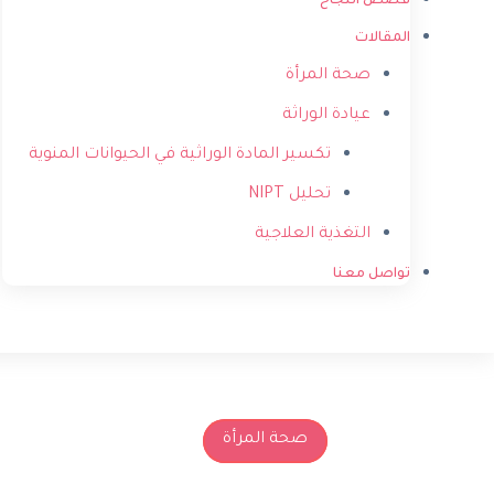
قصص النجاح
المقالات
صحة المرأة
عيادة الوراثة
تكسير المادة الوراثية في الحيوانات المنوية
تحليل NIPT
التغذية العلاجية
تواصل معنا
صحة المرأة