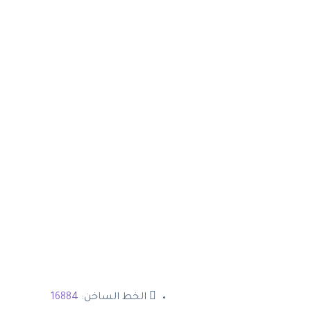
الخط الساخن:
16884