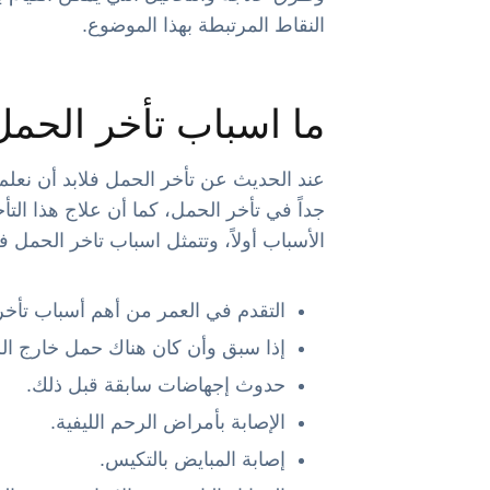
النقاط المرتبطة بهذا الموضوع.
ما اسباب تأخر الحمل
عند الحديث عن تأخر الحمل فلابد أن نعلم أ
جداً في تأخر الحمل، كما أن علاج هذا الت
الأسباب أولاً، وتتمثل اسباب تاخر الحمل ف
التقدم في العمر من أهم أسباب تأخر
إذا سبق وأن كان هناك حمل خارج ال
حدوث إجهاضات سابقة قبل ذلك.
الإصابة بأمراض الرحم الليفية.
إصابة المبايض بالتكيس.