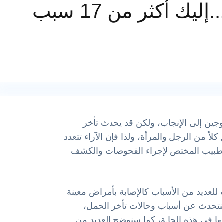
ك أكثر من 17 سبب
زوجين إلى الإنجاب، ولكن قد يحدث تأخر
لاً من الرجل والمرأة، ولذا فإن الآراء تتعدد
ى الطبيب المختص لإجراء الفحوصات والكشف
للعديد من الأسباب كالإصابة بأمراض معينة
سنتحدث عن أسباب وحالات تأخر الحمل،
ها في هذه الحالة، كما سنوضح العديد من