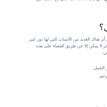
؟
ن هناك العديد من الأسباب التي لها دور كبير
أخر لا يمكن إلا عن طريق القضاء على هذه
ي:
 الحمل.
رحم.