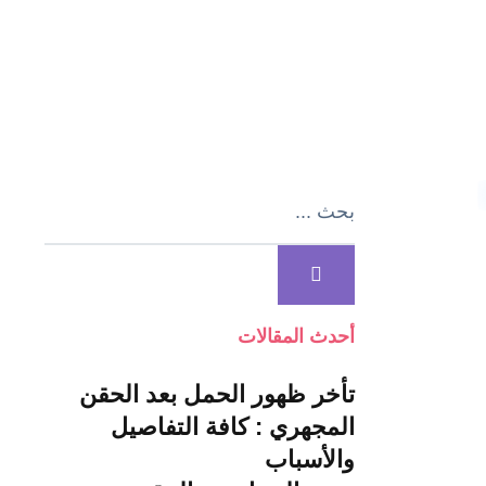
أحدث المقالات
تأخر ظهور الحمل بعد الحقن
المجهري : كافة التفاصيل
والأسباب