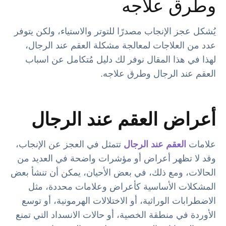
وطرق علاجه
يُشكل عجز الإنجاب مصدرًا للتوتر والاستياء، ولكن يتوفر
عدد من العلاجات لمعالجة مشكلة العقم عند الرجال،
لهذا في هذا المقال نوفر لك دليل مُتكامل عن اسباب
العقم عند الرجال وطرق علاجه.
أعراض العقم عند الرجال
علامات
العقم عند الرجال
تتمثل في العجز عن الإنجاب،
وقد لا تظهر أعراض أو مؤشرات واضحة في العديد من
الحالات، ومع ذلك، في بعض الأحيان، يمكن أن تنشأ بعض
المشكلات الأساسية كأعراض وعلامات محددة، مثل
الاضطرابات الوراثية، أو الاختلالات الهرمونية، أو توسع
الأوردة في منطقة الخصية، أو حالات الانسداد التي تمنع