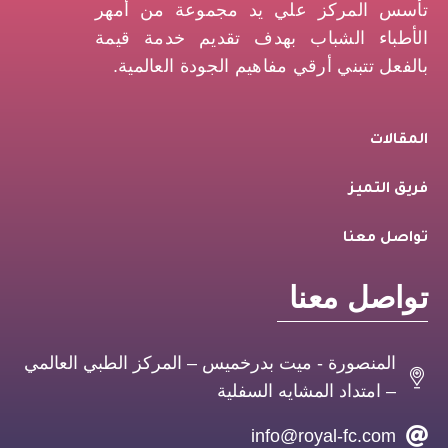
تأسس المركز علي يد مجموعة من أمهر
الأطباء الشباب بهدف تقديم خدمة قيمة
بالفعل تتبني أرقي مفاهيم الجودة العالمية.
المقالات
فريق التميز
تواصل معنا
تواصل معنا
المنصورة - ميت بدرخميس – المركز الطبي العالمي
– امتداد المشايه السفلية
info@royal-fc.com