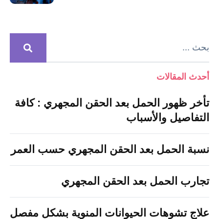
أحدث المقالات
تأخر ظهور الحمل بعد الحقن المجهري : كافة
التفاصيل والأسباب
نسبة الحمل بعد الحقن المجهري حسب العمر
تجارب الحمل بعد الحقن المجهري
علاج تشوهات الحيوانات المنوية بشكل مفصل