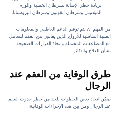
بزيادة خطر الإصابة بسرطان الخصية والورم
الميلانيني وسرطان القولون وسرطان البروستاتا.
من المهم أن يتم توفير الدعم العاطفي والمعلومات
الطبية المناسبة للأزواج الذين يعانون من العقم للتعامل
مع المضاعفات المحتملة واتخاذ القرارات الصحيحة
بشأن العلاج والتكاثر.
طرق الوقاية من العقم عند
الرجال
يمكن اتخاذ بعض الخطوات للحد من خطر حدوث العقم
عند الرجال ومن بين هذه الإجراءات الوقائية: