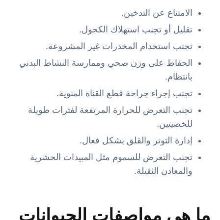
الامتناع عن التدخين.
تقليل أو تجنب استهلاك الكحول.
تجنب استخدام المخدرات غير المشروعة.
الحفاظ على وزن صحي وممارسة النشاط البدني
بانتظام.
تجنب إجراء جراحة قطع القناة المنوية.
تجنب التعرض للحرارة المرتفعة لفترات طويلة
للخصيتين.
إدارة التوتر والقلق بشكل فعال.
تجنب التعرض للسموم مثل المبيدات الحشرية
والمعادن الثقيلة.
ما هي مواصفات الحيوانات