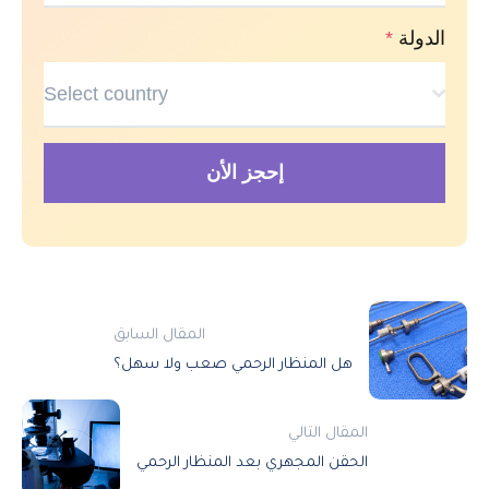
الدولة
*
Select country
إحجز الأن
المقال السابق
هل المنظار الرحمي صعب ولا سهل؟
المقال التالي
الحقن المجهري بعد المنظار الرحمي