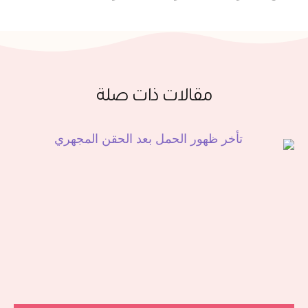
مقالات ذات صلة