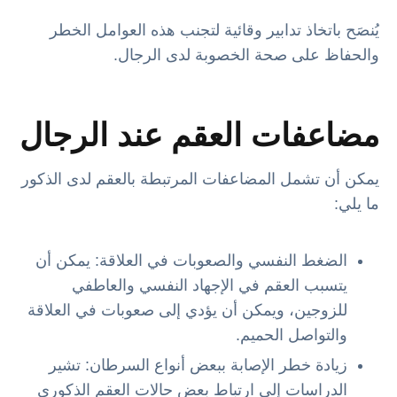
يُنصَح باتخاذ تدابير وقائية لتجنب هذه العوامل الخطر
والحفاظ على صحة الخصوبة لدى الرجال.
مضاعفات العقم عند الرجال
يمكن أن تشمل المضاعفات المرتبطة بالعقم لدى الذكور
ما يلي:
الضغط النفسي والصعوبات في العلاقة: يمكن أن
يتسبب العقم في الإجهاد النفسي والعاطفي
للزوجين، ويمكن أن يؤدي إلى صعوبات في العلاقة
والتواصل الحميم.
زيادة خطر الإصابة ببعض أنواع السرطان: تشير
الدراسات إلى ارتباط بعض حالات العقم الذكوري