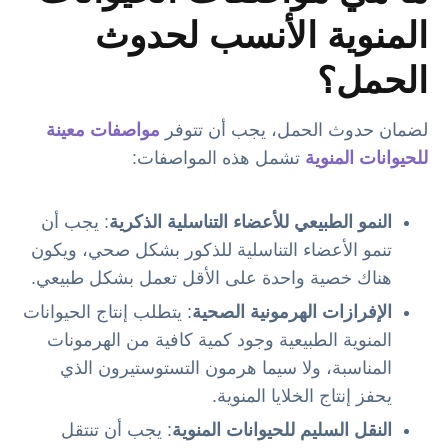
المنوية الأنسب لحدوث
الحمل؟
لضمان حدوث الحمل، يجب أن تتوفر
مواصفات معينة
للحيوانات المنوية
تشمل هذه المواصفات:
النمو الطبيعي للأعضاء التناسلية الذكرية
: يجب أن
تنمو الأعضاء التناسلية للذكور بشكل صحي، ويكون
هناك خصية واحدة على الأقل تعمل بشكل طبيعي.
الإفرازات الهرمونية الصحية
: يتطلب إنتاج الحيوانات
المنوية الطبيعية وجود كمية كافية من الهرمونات
المناسبة، ولا سيما هرمون التستوستيرون الذي
يحفز إنتاج الخلايا المنوية.
النقل السليم للحيوانات المنوية
: يجب أن تنتقل