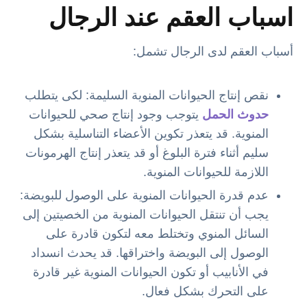
اسباب العقم عند الرجال
أسباب العقم لدى الرجال تشمل:
نقص إنتاج الحيوانات المنوية السليمة: لكى يتطلب
حدوث الحمل
يتوجب وجود إنتاج صحي للحيوانات
المنوية. قد يتعذر تكوين الأعضاء التناسلية بشكل
سليم أثناء فترة البلوغ أو قد يتعذر إنتاج الهرمونات
اللازمة للحيوانات المنوية.
عدم قدرة الحيوانات المنوية على الوصول للبويضة:
يجب أن تنتقل الحيوانات المنوية من الخصيتين إلى
السائل المنوي وتختلط معه لتكون قادرة على
الوصول إلى البويضة واختراقها. قد يحدث انسداد
في الأنابيب أو تكون الحيوانات المنوية غير قادرة
على التحرك بشكل فعال.