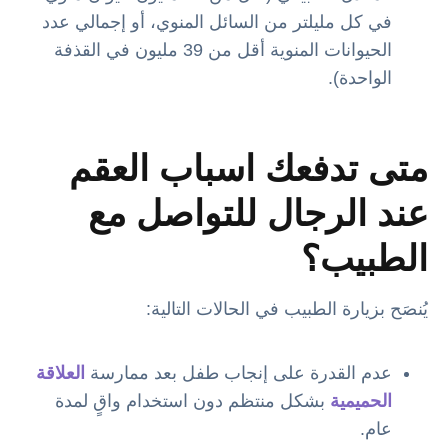
في كل مليلتر من السائل المنوي، أو إجمالي عدد
الحيوانات المنوية أقل من 39 مليون في القذفة
الواحدة).
متى تدفعك اسباب العقم
عند الرجال للتواصل مع
الطبيب؟
يُنصَح بزيارة الطبيب في الحالات التالية:
عدم القدرة على إنجاب طفل بعد ممارسة
العلاقة
الحميمية
بشكل منتظم دون استخدام واقٍ لمدة
عام.