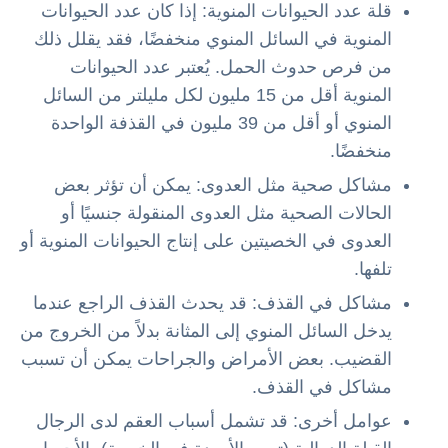
قلة عدد الحيوانات المنوية: إذا كان عدد الحيوانات
المنوية في السائل المنوي منخفضًا، فقد يقلل ذلك
من فرص حدوث الحمل. يُعتبر عدد الحيوانات
المنوية أقل من 15 مليون لكل مليلتر من السائل
المنوي أو أقل من 39 مليون في القذفة الواحدة
منخفضًا.
مشاكل صحية مثل العدوى: يمكن أن تؤثر بعض
الحالات الصحية مثل العدوى المنقولة جنسيًا أو
العدوى في الخصيتين على إنتاج الحيوانات المنوية أو
تلفها.
مشاكل في القذف: قد يحدث القذف الراجع عندما
يدخل السائل المنوي إلى المثانة بدلاً من الخروج من
القضيب. بعض الأمراض والجراحات يمكن أن تسبب
مشاكل في القذف.
عوامل أخرى: قد تشمل أسباب العقم لدى الرجال