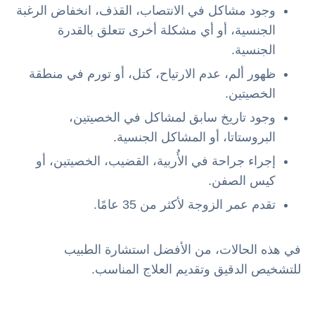
وجود مشاكل في الانتصاب، القذف، انخفاض الرغبة
الجنسية، أو أي مشكلة أخرى تتعلق بالقدرة
الجنسية.
ظهور ألم، عدم الارتياح، كتل، أو تورم في منطقة
الخصيتين.
وجود تاريخ سابق لمشاكل في الخصيتين،
البروستاتا، أو المشاكل الجنسية.
إجراء جراحة في الأُربية، القضيب، الخصيتين، أو
كيس الصفن.
تقدم عمر الزوجة لأكثر من 35 عامًا.
في هذه الحالات، من الأفضل استشارة الطبيب
للتشخيص الدقيق وتقديم العلاج المناسب.