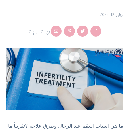
يوليو 12, 2023
0
0
ما هي اسباب العقم عند الرجال وطرق علاجه ؟تقريباً ما