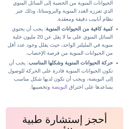
الحيوانات المنوية من الخصية إلى السائل المنوي
الذي تفرزه الغدد المنوية والبروستاتا، وذلك عبر
نظام أنابيب دقيقة ومعقدة.
كمية كافية من الحيوانات المنوية
: يجب أن يحتوي
السائل المنوي على ما لا يقل عن 20 مليون خلية
منوية في المليلتر الواحد، حيث يقلل وجود عدد أقل
من الحيوانات المنوية من فرصة الإخصاب.
حركة الحيوانات المنوية وشكلها المناسب
: يجب أن
تكون الحيوانات المنوية قادرة على الحركة للوصول
إلى البويضة، ويجب أن تكون لديها شكل مناسب
يساعدها على اختراق
البويضة
وتخصيبها.
أحجز إستشارة طبية