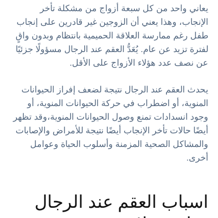
يعاني واحد من كل سبعة أزواج من مشكلة تأخر
الإنجاب، وهذا يعني أن الزوجين غير قادرين على إنجاب
طفل رغم ممارسة العلاقة الحميمية بانتظام وبدون واقٍ
لفترة تزيد عن عام. يُعَدُّ العقم عند الرجال مسؤولًا جزئيًا
عن نصف عدد هؤلاء الأزواج على الأقل.
يحدث العقم عند الرجال نتيجة لضعف إفراز الحيوانات
المنوية، أو اضطراب في حركة الحيوانات المنوية، أو
وجود انسدادات تمنع وصول الحيوانات المنوية،وقد تظهر
أيضًا حالات تأخر الإنجاب أيضًا نتيجة للأمراض والإصابات
والمشاكل الصحية المزمنة وأسلوب الحياة وعوامل
أخرى.
اسباب العقم عند الرجال