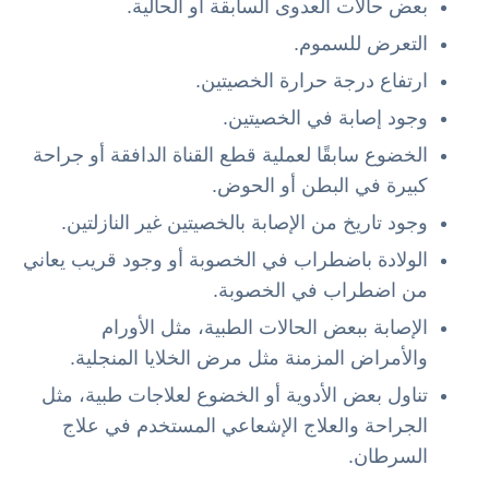
بعض حالات العدوى السابقة أو الحالية.
التعرض للسموم.
ارتفاع درجة حرارة الخصيتين.
وجود إصابة في الخصيتين.
الخضوع سابقًا لعملية قطع القناة الدافقة أو جراحة
كبيرة في البطن أو الحوض.
وجود تاريخ من الإصابة بالخصيتين غير النازلتين.
الولادة باضطراب في الخصوبة أو وجود قريب يعاني
من اضطراب في الخصوبة.
الإصابة ببعض الحالات الطبية، مثل الأورام
والأمراض المزمنة مثل مرض الخلايا المنجلية.
تناول بعض الأدوية أو الخضوع لعلاجات طبية، مثل
الجراحة والعلاج الإشعاعي المستخدم في علاج
السرطان.