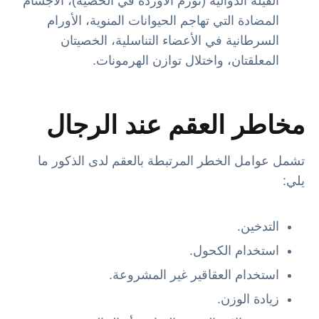
القيلة الدوالية (تورم الأوردة في الخصية)، الأجسام
المضادة التي تهاجم الحيوانات المنوية، الأورام
السرطانية في الأعضاء التناسلية، الخصيتان
المعلقتان، واختلال توازن الهرمونات.
مخاطر العقم عند الرجال
تشمل عوامل الخطر المرتبطة بالعقم لدى الذكور ما
يلي:
التدخين.
استخدام الكحول.
استخدام العقاقير غير المشروعة.
زيادة الوزن.