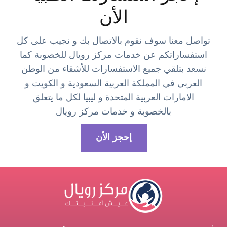
الأن
تواصل معنا سوف نقوم بالاتصال بك و نجيب على كل
استفساراتكم عن خدمات مركز رويال للخصوبة كما
نسعد بتلقي جميع الاستفسارات للأشقاء من الوطن
العربي في المملكة العربية السعودية و الكويت و
الامارات العربية المتحدة و ليبيا لكل ما يتعلق
بالخصوبة و خدمات مركز رويال
إحجز الأن